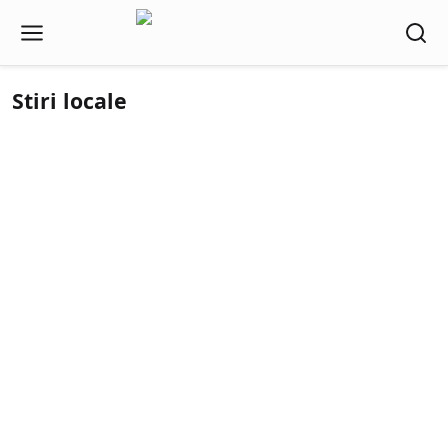
Stiri locale