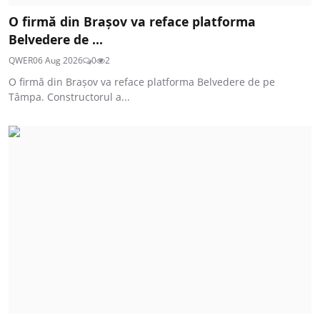
O firmă din Brașov va reface platforma
Belvedere de ...
QWER
06 Aug 2026
0
2
O firmă din Brașov va reface platforma Belvedere de pe
Tâmpa. Constructorul a...