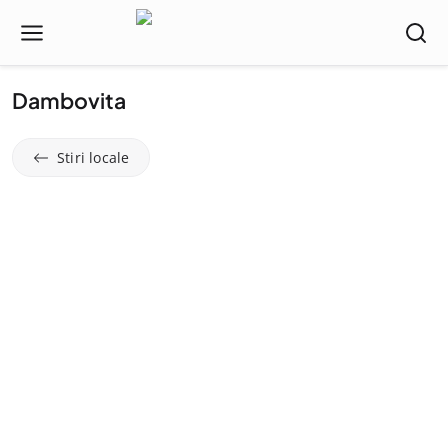
Dambovita
Stiri locale