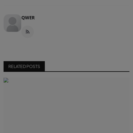
QWER
RELATED POSTS