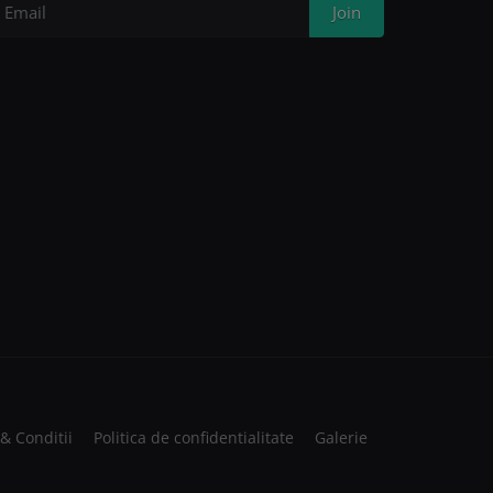
Join
& Conditii
Politica de confidentialitate
Galerie