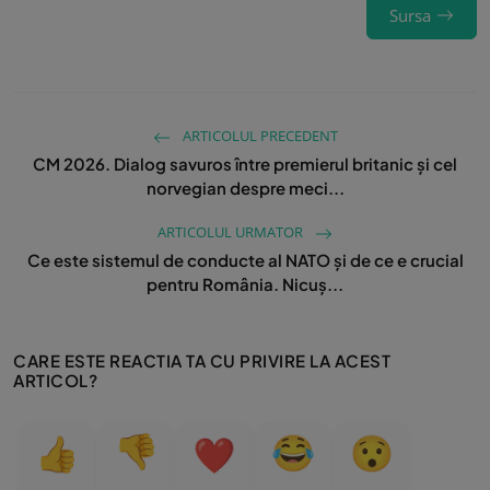
Sursa
ARTICOLUL PRECEDENT
CM 2026. Dialog savuros între premierul britanic și cel
norvegian despre meci...
ARTICOLUL URMATOR
Ce este sistemul de conducte al NATO și de ce e crucial
pentru România. Nicuș...
CARE ESTE REACTIA TA CU PRIVIRE LA ACEST
ARTICOL?