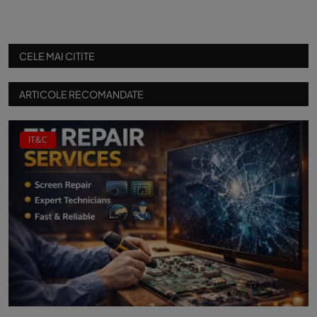
CELE MAI CITITE
ARTICOLE RECOMANDATE
IT&C