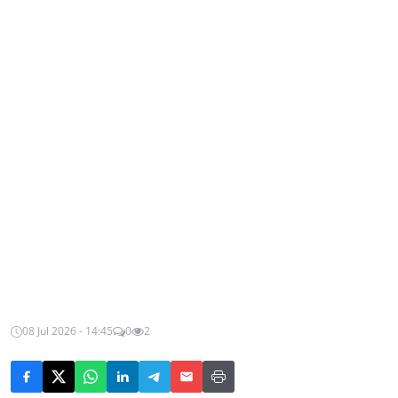
08 Jul 2026 - 14:45
0
2