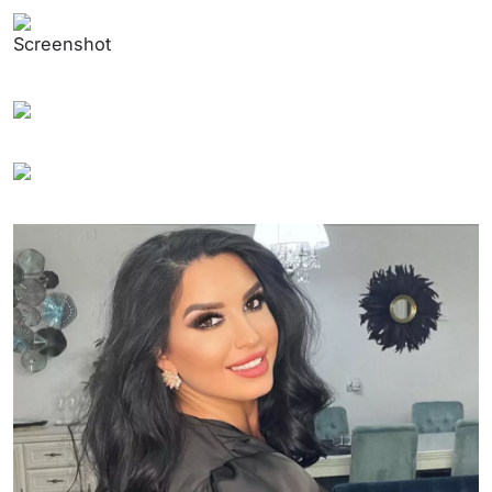
Screenshot