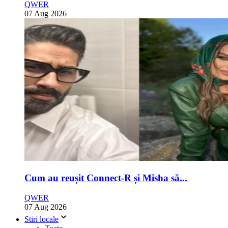
QWER
07 Aug 2026
Cum au reușit Connect-R și Misha să...
QWER
07 Aug 2026
Stiri locale