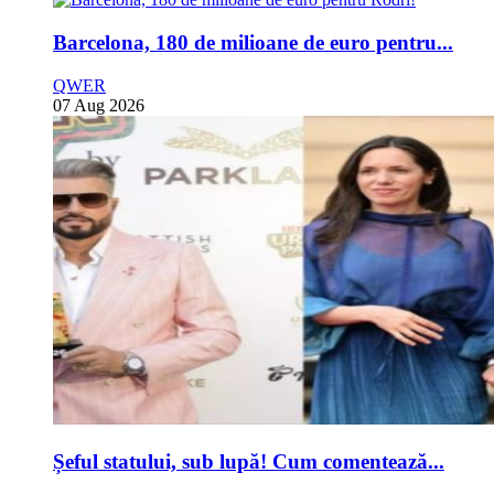
Barcelona, 180 de milioane de euro pentru...
QWER
07 Aug 2026
Șeful statului, sub lupă! Cum comentează...