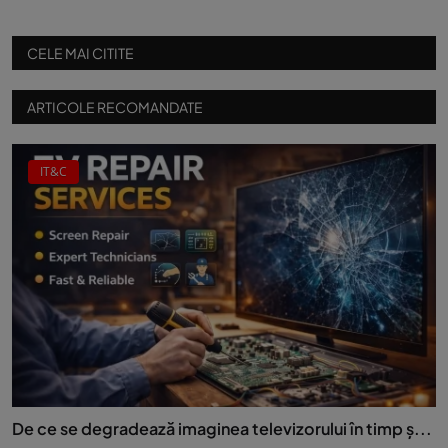
CELE MAI CITITE
ARTICOLE RECOMANDATE
IT&C
De ce se degradează imaginea televizorului în timp ș...