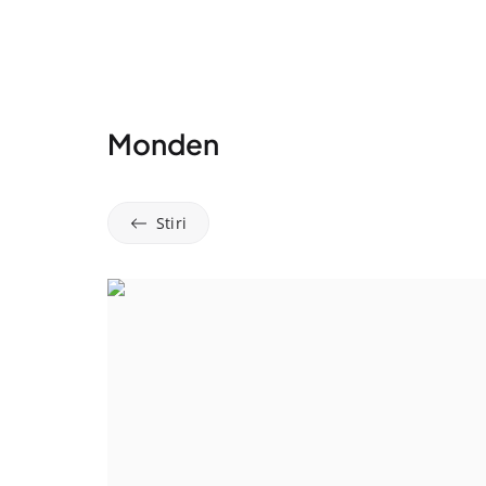
Monden
Stiri