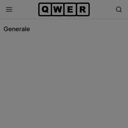
Generale