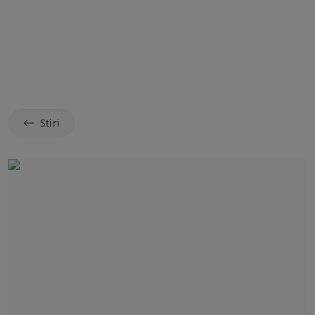
Stiri