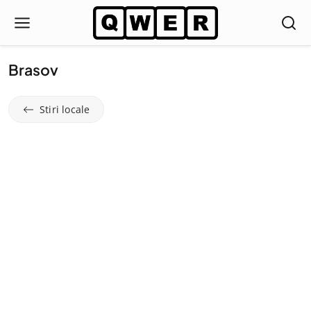
Brasov
Stiri locale