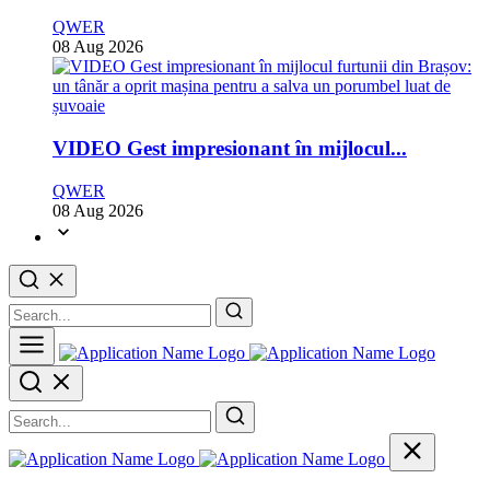
QWER
08 Aug 2026
VIDEO Gest impresionant în mijlocul...
QWER
08 Aug 2026