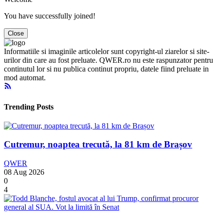
You have successfully joined!
Close
Informatiile si imaginile articolelor sunt copyright-ul ziarelor si site-
urilor din care au fost preluate. QWER.ro nu este raspunzator pentru
continutul lor si nu publica continut propriu, datele fiind preluate in
mod automat.
Trending Posts
Cutremur, noaptea trecută, la 81 km de Brașov
QWER
08 Aug 2026
0
4