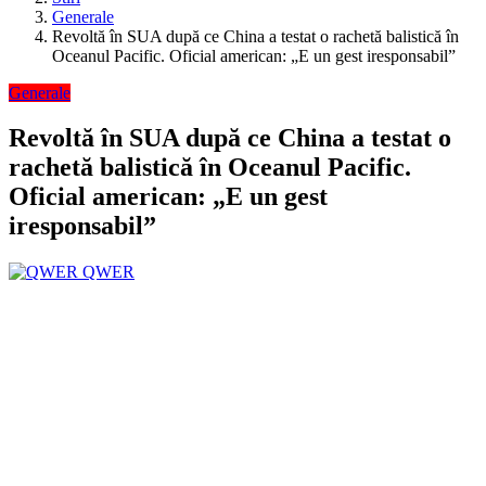
Generale
Revoltă în SUA după ce China a testat o rachetă balistică în
Oceanul Pacific. Oficial american: „E un gest iresponsabil”
Generale
Revoltă în SUA după ce China a testat o
rachetă balistică în Oceanul Pacific.
Oficial american: „E un gest
iresponsabil”
QWER