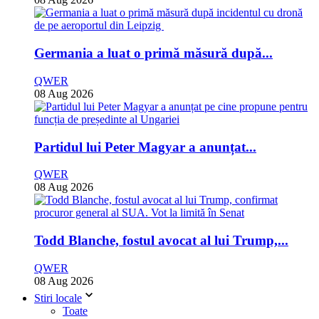
Germania a luat o primă măsură după...
QWER
08 Aug 2026
Partidul lui Peter Magyar a anunțat...
QWER
08 Aug 2026
Todd Blanche, fostul avocat al lui Trump,...
QWER
08 Aug 2026
Stiri locale
Toate