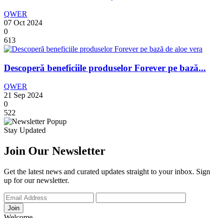
QWER
07 Oct 2024
0
613
Descoperă beneficiile produselor Forever pe bază...
QWER
21 Sep 2024
0
522
Stay Updated
Join Our Newsletter
Get the latest news and curated updates straight to your inbox. Sign
up for our newsletter.
Join
Welcome