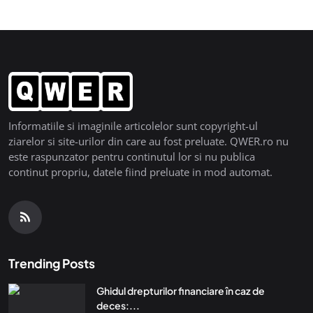
Informatiile si imaginile articolelor sunt copyright-ul
ziarelor si site-urilor din care au fost preluate. QWER.ro nu
este raspunzator pentru continutul lor si nu publica
continut propriu, datele fiind preluate in mod automat.
Trending Posts
Ghidul drepturilor financiare în caz de
deces:...