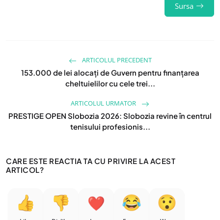
Sursa
ARTICOLUL PRECEDENT
153.000 de lei alocați de Guvern pentru finanțarea
cheltuielilor cu cele trei...
ARTICOLUL URMATOR
PRESTIGE OPEN Slobozia 2026: Slobozia revine în centrul
tenisului profesionis...
CARE ESTE REACTIA TA CU PRIVIRE LA ACEST
ARTICOL?