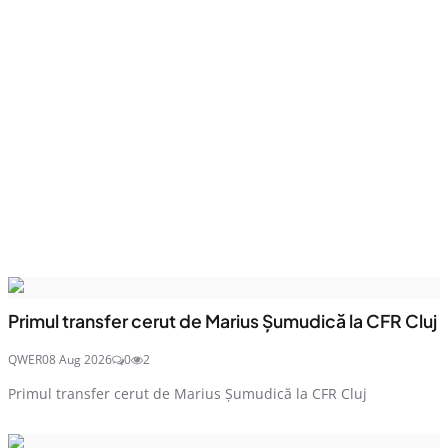
Primul transfer cerut de Marius Șumudică la CFR Cluj
QWER
08 Aug 2026
0
2
Primul transfer cerut de Marius Șumudică la CFR Cluj