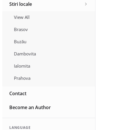
Stiri locale
View All
Brasov
Buzău
Dambovita
Ialomita
Prahova
Contact
Become an Author
LANGUAGE