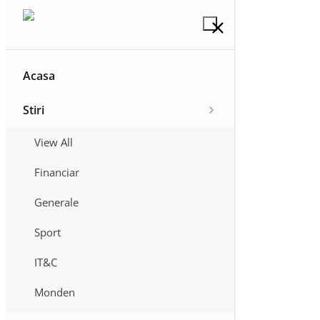
Acasa
Stiri
View All
Financiar
Generale
Sport
IT&C
Monden