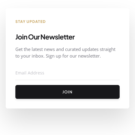
STAY UPDATED
Join Our Newsletter
Get the latest news and curated updates straight
to your inbox. Sign up for our newsletter.
JOIN