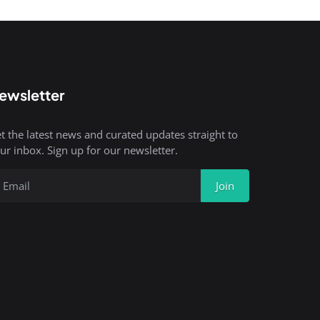
ewsletter
t the latest news and curated updates straight to
ur inbox. Sign up for our newsletter.
Join