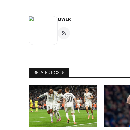
QWER
RELATED POSTS