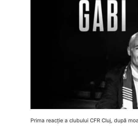
Prima reacție a clubului CFR Cluj, după mo