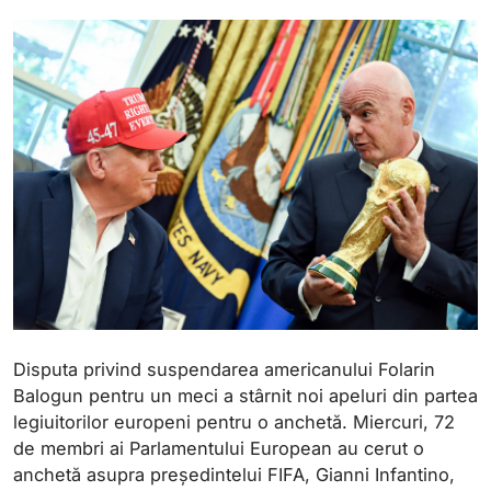
Disputa privind suspendarea americanului Folarin
Balogun pentru un meci a stârnit noi apeluri din partea
legiuitorilor europeni pentru o anchetă. Miercuri, 72
de membri ai Parlamentului European au cerut o
anchetă asupra președintelui FIFA, Gianni Infantino,