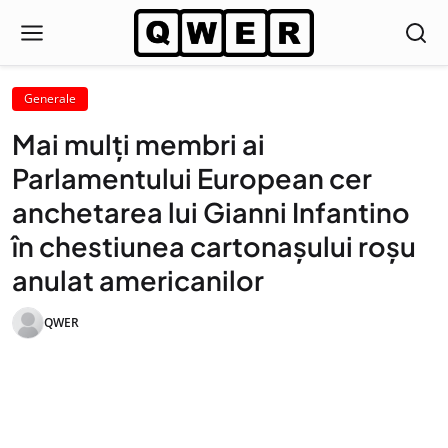
Generale
Mai mulți membri ai
Parlamentului European cer
anchetarea lui Gianni Infantino
în chestiunea cartonașului roșu
anulat americanilor
QWER