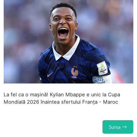
La fel ca o mașină! Kylian Mbappe e unic la Cupa
Mondială 2026 înaintea sfertului Franța - Maroc
Sursa