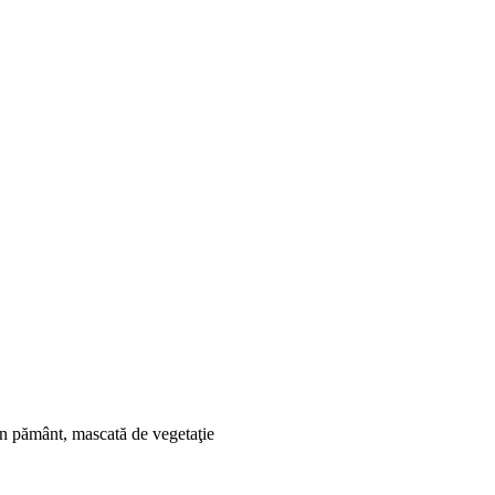
ă în pământ, mascată de vegetaţie