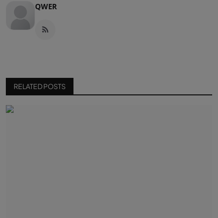
QWER
RELATED POSTS