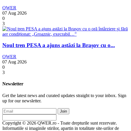
QWER
07 Aug 2026
0
3
Noul tren PESA a ajuns astăzi la Brașov cu o...
QWER
07 Aug 2026
0
3
Newsletter
Get the latest news and curated updates straight to your inbox. Sign
up for our newsletter.
Join
Copyright © 2026 QWER.ro - Toate drepturile sunt rezervate.
Informatiile si imaginile stirilor, apartin in totalitate site-urilor de