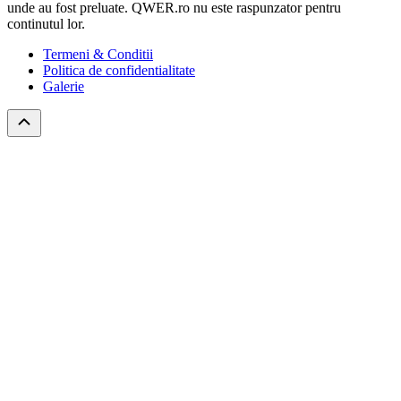
unde au fost preluate. QWER.ro nu este raspunzator pentru
continutul lor.
Termeni & Conditii
Politica de confidentialitate
Galerie