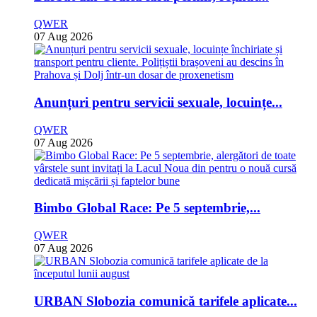
QWER
07 Aug 2026
Anunțuri pentru servicii sexuale, locuințe...
QWER
07 Aug 2026
Bimbo Global Race: Pe 5 septembrie,...
QWER
07 Aug 2026
URBAN Slobozia comunică tarifele aplicate...