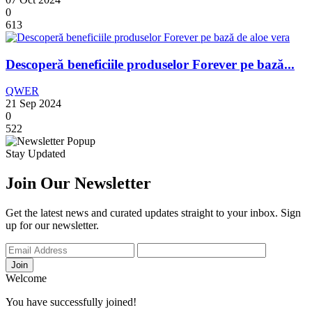
0
613
Descoperă beneficiile produselor Forever pe bază...
QWER
21 Sep 2024
0
522
Stay Updated
Join Our Newsletter
Get the latest news and curated updates straight to your inbox. Sign
up for our newsletter.
Join
Welcome
You have successfully joined!