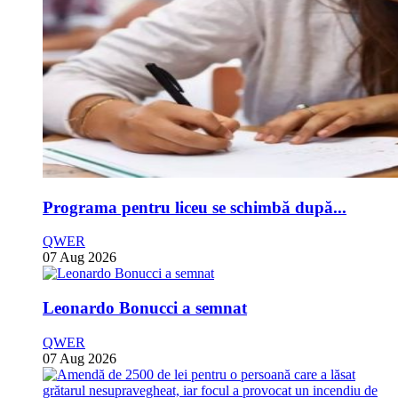
Programa pentru liceu se schimbă după...
QWER
07 Aug 2026
Leonardo Bonucci a semnat
QWER
07 Aug 2026