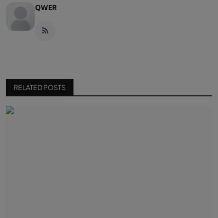
QWER
RELATED POSTS