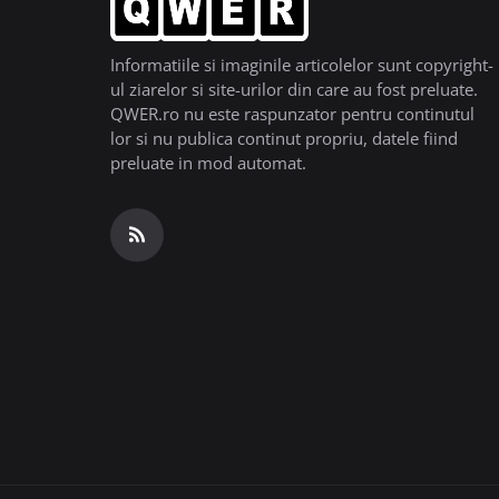
Informatiile si imaginile articolelor sunt copyright-
ul ziarelor si site-urilor din care au fost preluate.
QWER.ro nu este raspunzator pentru continutul
lor si nu publica continut propriu, datele fiind
preluate in mod automat.