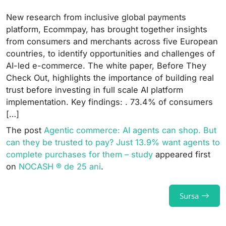
New research from inclusive global payments
platform, Ecommpay, has brought together insights
from consumers and merchants across five European
countries, to identify opportunities and challenges of
AI-led e-commerce. The white paper, Before They
Check Out, highlights the importance of building real
trust before investing in full scale AI platform
implementation. Key findings: . 73.4% of consumers
[…]
The post
Agentic commerce: AI agents can shop. But
can they be trusted to pay? Just 13.9% want agents to
complete purchases for them – study
appeared first
on
NOCASH ® de 25 ani
.
Sursa