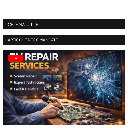
CELE MAI CITITE
ARTICOLE RECOMANDATE
IT&C