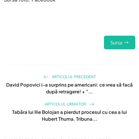
Sursa
ARTICOLUL PRECEDENT
David Popovici i-a surprins pe americani: ce vrea să facă
după retragere! + ”...
ARTICOLUL URMATOR
Tabăra lui Ilie Bolojan a pierdut procesul cu cea a lui
Hubert Thuma. Tribuna...