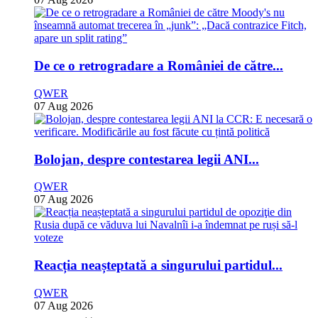
De ce o retrogradare a României de către...
QWER
07 Aug 2026
Bolojan, despre contestarea legii ANI...
QWER
07 Aug 2026
Reacția neașteptată a singurului partidul...
QWER
07 Aug 2026