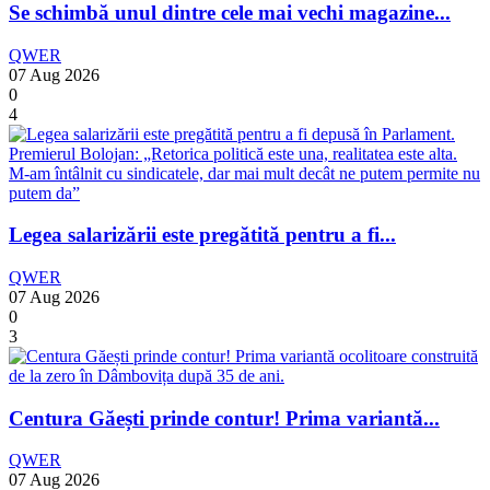
Se schimbă unul dintre cele mai vechi magazine...
QWER
07 Aug 2026
0
4
Legea salarizării este pregătită pentru a fi...
QWER
07 Aug 2026
0
3
Centura Găești prinde contur! Prima variantă...
QWER
07 Aug 2026