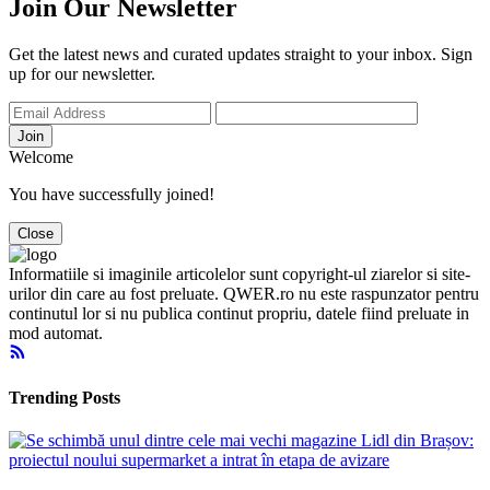
Join Our Newsletter
Get the latest news and curated updates straight to your inbox. Sign
up for our newsletter.
Join
Welcome
You have successfully joined!
Close
Informatiile si imaginile articolelor sunt copyright-ul ziarelor si site-
urilor din care au fost preluate. QWER.ro nu este raspunzator pentru
continutul lor si nu publica continut propriu, datele fiind preluate in
mod automat.
Trending Posts