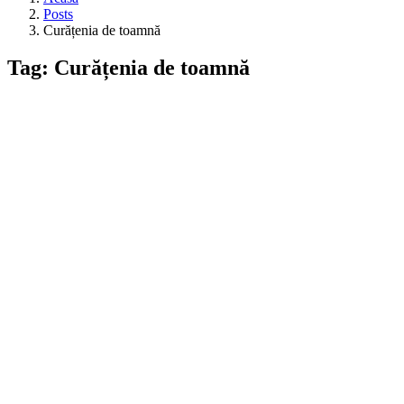
Posts
Curățenia de toamnă
Tag: Curățenia de toamnă