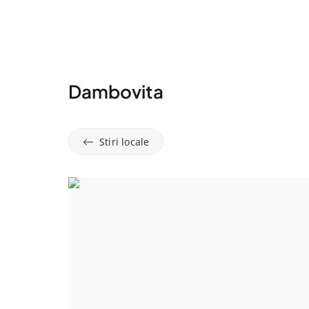
Dambovita
Stiri locale