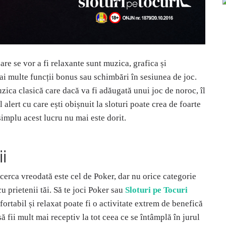
are se vor a fi relaxante sunt muzica, grafica și
i multe funcții bonus sau schimbări în sesiunea de joc.
ica clasică care dacă va fi adăugată unui joc de noroc, îl
 alert cu care ești obișnuit la sloturi poate crea de foarte
 simplu acest lucru nu mai este dorit.
i
ncerca vreodată este cel de Poker, dar nu orice categorie
cu prietenii tăi. Să te joci Poker sau
Sloturi pe Tocuri
ortabil și relaxat poate fi o activitate extrem de benefică
 să fii mult mai receptiv la tot ceea ce se întâmplă în jurul