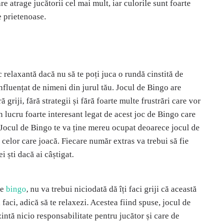
re atrage jucătorii cel mai mult, iar culorile sunt foarte
e prietenoase.
c relaxantă dacă nu să te poți juca o rundă cinstită de
 influențat de nimeni din jurul tău. Jocul de Bingo are
ă griji, fără strategii și fără foarte multe frustrări care vor
n lucru foarte interesant legat de acest joc de Bingo care
. Jocul de Bingo te va ține mereu ocupat deoarece jocul de
 celor care joacă. Fiecare număr extras va trebui să fie
 ști dacă ai câștigat.
de
bingo
, nu va trebui niciodată dă îți faci griji că această
ă faci, adică să te relaxezi. Acestea fiind spuse, jocul de
ntă nicio responsabilitate pentru jucător și care de