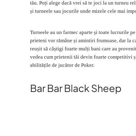
tău. Poți alege dacă vrei să te joci la un turneu re
și turneele sau jocurile unde mizele cele mai impo
Turneele au un farmec aparte și toate lucrurile pe 
prieteni vor rămâne și amintiri frumoase, dar la 
reușit să câștigi foarte mulți bani care au provenit 
vedea cum prietenii tăi devin foarte competitivi și î
abilitățile de jucător de Poker.
Bar Bar Black Sheep