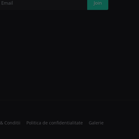
Join
& Conditii
Politica de confidentialitate
Galerie